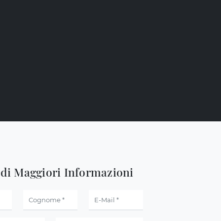
edi Maggiori Informazioni