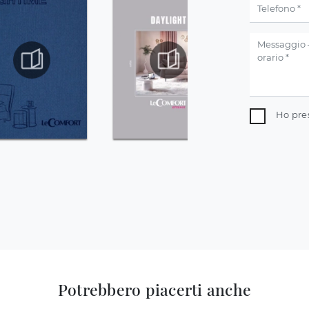
Ho pre
Potrebbero piacerti anche