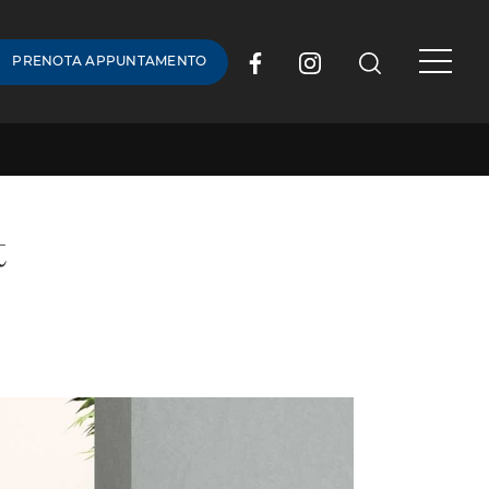
PRENOTA APPUNTAMENTO
t