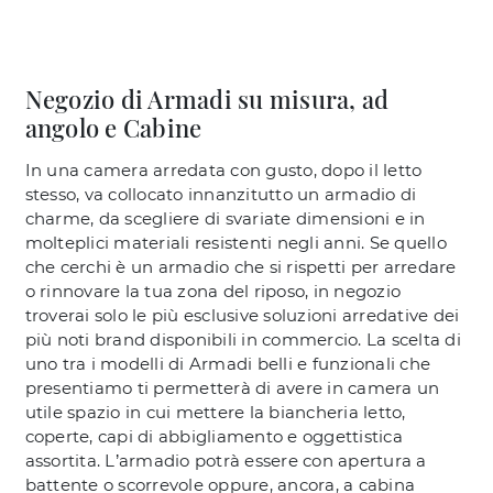
Negozio di Armadi su misura, ad
angolo e Cabine
In una camera arredata con gusto, dopo il letto
stesso, va collocato innanzitutto un armadio di
charme, da scegliere di svariate dimensioni e in
molteplici materiali resistenti negli anni. Se quello
che cerchi è un armadio che si rispetti per arredare
o rinnovare la tua zona del riposo, in negozio
troverai solo le più esclusive soluzioni arredative dei
più noti brand disponibili in commercio. La scelta di
uno tra i modelli di Armadi belli e funzionali che
presentiamo ti permetterà di avere in camera un
utile spazio in cui mettere la biancheria letto,
coperte, capi di abbigliamento e oggettistica
assortita. L’armadio potrà essere con apertura a
battente o scorrevole oppure, ancora, a cabina