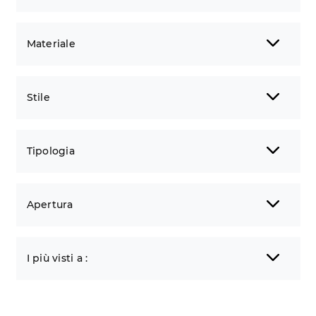
Materiale
Stile
Tipologia
Apertura
I più visti a :