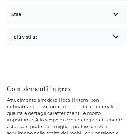
Stile
I più visti a :
Complementi in gres
Attualmente arredare i locali interni con
raffinatezza e fascino, con riguardo a materiali di
qualità e dettagli caratterizzanti, è molto
importante. Allo scopo di coniugare perfettamente
estetica e praticità, i migliori professionisti ti
seguiranno nella scelta dei mobili con passione e