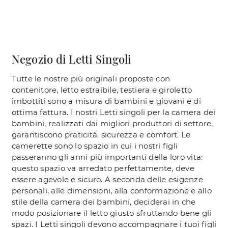
Negozio di Letti Singoli
Tutte le nostre più originali proposte con
contenitore, letto estraibile, testiera e giroletto
imbottiti sono a misura di bambini e giovani e di
ottima fattura. I nostri Letti singoli per la camera dei
bambini, realizzati dai migliori produttori di settore,
garantiscono praticità, sicurezza e comfort. Le
camerette sono lo spazio in cui i nostri figli
passeranno gli anni più importanti della loro vita:
questo spazio va arredato perfettamente, deve
essere agevole e sicuro. A seconda delle esigenze
personali, alle dimensioni, alla conformazione e allo
stile della camera dei bambini, deciderai in che
modo posizionare il letto giusto sfruttando bene gli
spazi. I Letti singoli devono accompagnare i tuoi figli