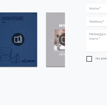
Ho pre