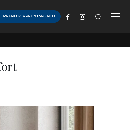
PRENOTA APPUNTAMENTO
fort