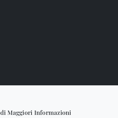
edi Maggiori Informazioni