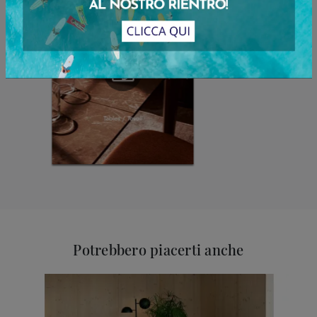
Potrebbero piacerti anche