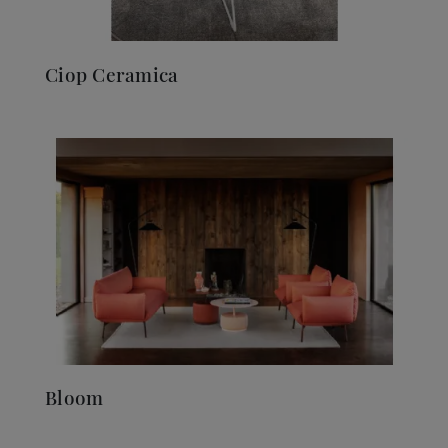
Ciop Ceramica
Bloom