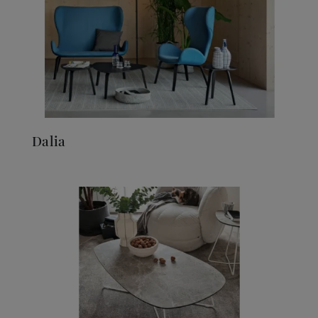
Dalia