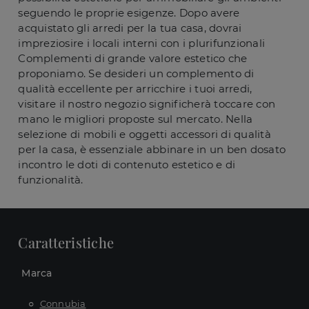
seguendo le proprie esigenze. Dopo avere
acquistato gli arredi per la tua casa, dovrai
impreziosire i locali interni con i plurifunzionali
Complementi di grande valore estetico che
proponiamo. Se desideri un complemento di
qualità eccellente per arricchire i tuoi arredi,
visitare il nostro negozio significherà toccare con
mano le migliori proposte sul mercato. Nella
selezione di mobili e oggetti accessori di qualità
per la casa, è essenziale abbinare in un ben dosato
incontro le doti di contenuto estetico e di
funzionalità.
Caratteristiche
Marca
Connubia