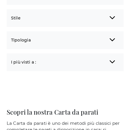
Stile
Tipologia
I più visti a :
Scopri la nostra Carta da parati
La Carta da parati è uno dei metodi più classici per
completare le pareti a disposizione in casa: si