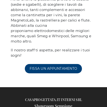
(sedie e sgabelli), di scegliere i tavoli da
abbinarvi, tanti complementi e accessori
come la cantinetta per i vini, la parete
MagnetoLab, la rastrelliera per calici e flute.
Abbinati alla cucina
proponiamo elettrodomestici delle migliori
marche, quali Smeg e Whirpool, Samsung e
molto altro.
Il nostro staff ti aspetta, per realizzare i tuoi
sogni!
FISSA UN APPUNTAMENTO
CASAPROGETTATA.IT INTERNI SRL
Showroom Sempione