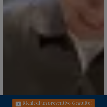
Richiedi un preventivo Gratuito!