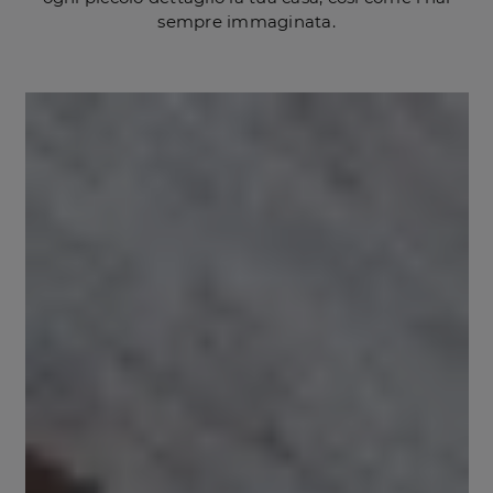
sempre immaginata.