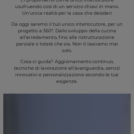
usufruendo così di un servizio chiavi in mano.
Un'unica realtà per la casa che desideri
Da oggi saremo il tuo unico interlocutore, per un
progetto a 360°. Dallo sviluppo della cucina
all’arredamento, fino alla ristrutturazione
parziale o totale che sia. Non ti lasciamo mai
solo.
Cosa ci guida? Aggiornamento continuo,
tecniche di lavorazione all’avanguardia, servizi
innovativi e personalizzazione secondo le tue
esigenze.