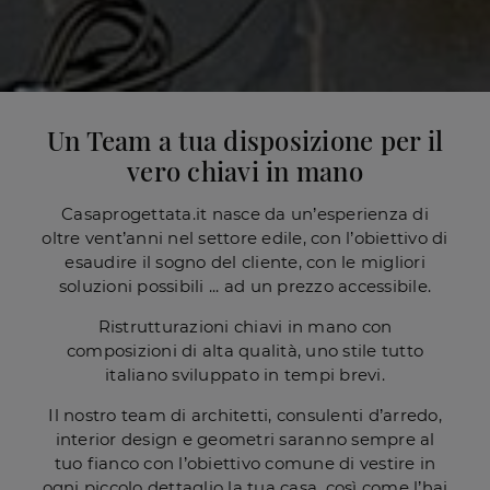
Un Team a tua disposizione per il
vero chiavi in mano
Casaprogettata.it nasce da un’esperienza di
oltre vent’anni nel settore edile, con l’obiettivo di
esaudire il sogno del cliente, con le migliori
soluzioni possibili ... ad un prezzo accessibile.
Ristrutturazioni chiavi in mano con
composizioni di alta qualità, uno stile tutto
italiano sviluppato in tempi brevi.
Il nostro team di architetti, consulenti d’arredo,
interior design e geometri saranno sempre al
tuo fianco con l’obiettivo comune di vestire in
ogni piccolo dettaglio la tua casa, così come l’hai