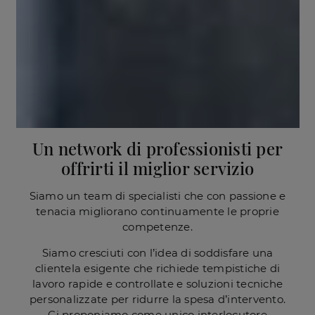
Un network di professionisti per
offrirti il miglior servizio
Siamo un team di specialisti che con passione e
tenacia migliorano continuamente le proprie
competenze.
Siamo cresciuti con l’idea di soddisfare una
clientela esigente che richiede tempistiche di
lavoro rapide e controllate e soluzioni tecniche
personalizzate per ridurre la spesa d’intervento.
Ci proponiamo come unico interlocutore