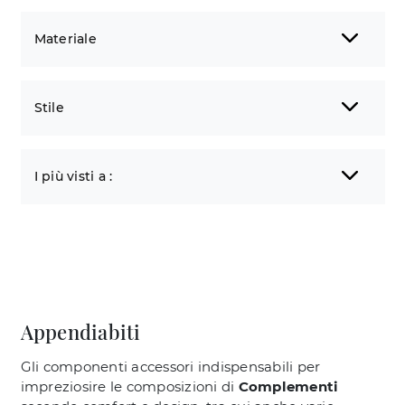
Materiale
Stile
I più visti a :
Appendiabiti
Gli componenti accessori indispensabili per
impreziosire le composizioni di
Complementi