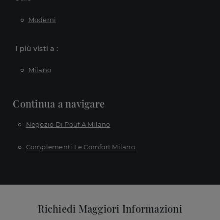
Moderni
I più visti a :
Milano
Continua a navigare
Negozio Di Pouf A Milano
Complementi Le Comfort Milano
Richiedi Maggiori Informazioni