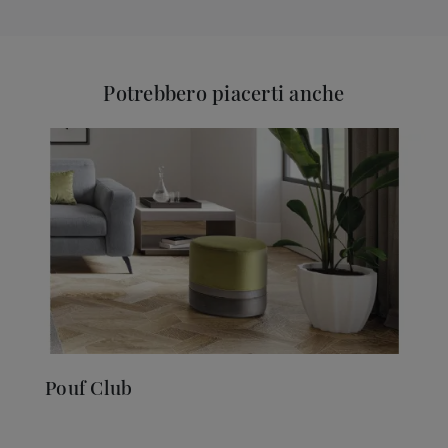
Potrebbero piacerti anche
Pouf Club