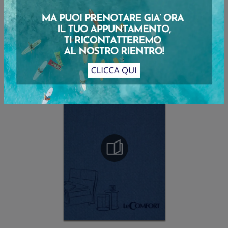
INVIA
Sfoglia i cataloghi