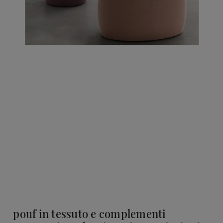
pouf in tessuto e complementi