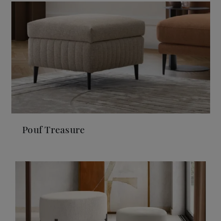
Pouf Treasure