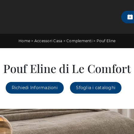
Home
>
Accessori Casa
>
Complementi
>
Pouf Eline
Pouf Eline di Le Comfort
Richiedi Informazioni
Sfoglia i cataloghi