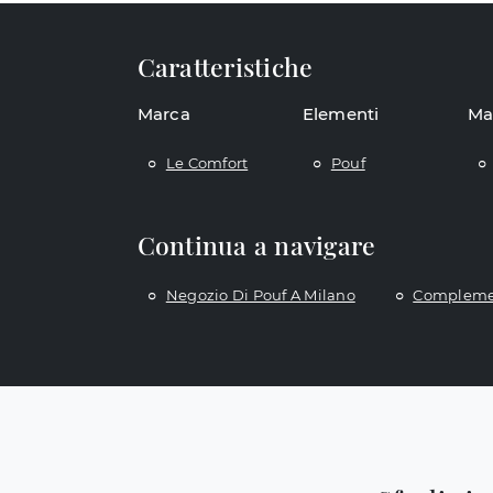
Caratteristiche
Marca
Elementi
Ma
Le Comfort
Pouf
Continua a navigare
Negozio Di Pouf A Milano
Complemen