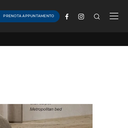
PRENOTA APPUNTAMENTO