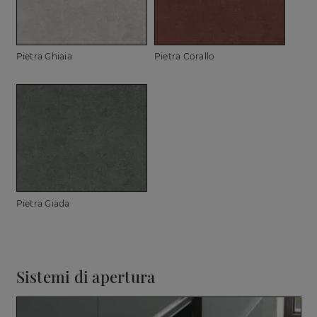
Pietra Ghiaia
Pietra Corallo
Pietra Giada
Sistemi di apertura