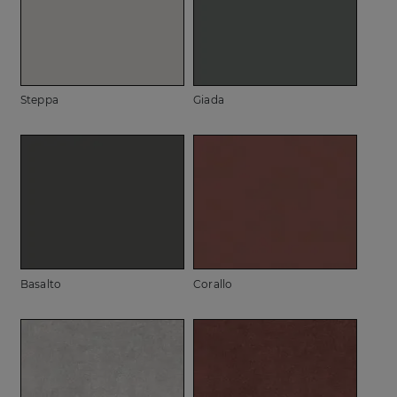
Steppa
Giada
Basalto
Corallo