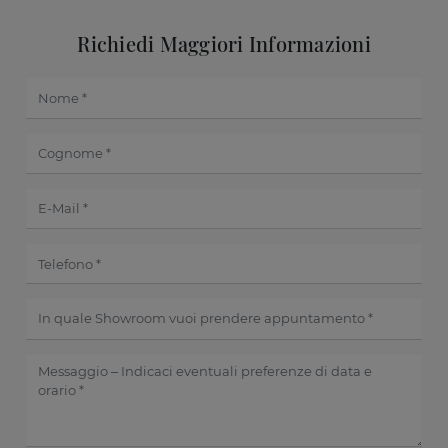
Richiedi Maggiori Informazioni