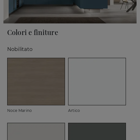
Colori e finiture
Nobilitato
Noce Marino
Artico