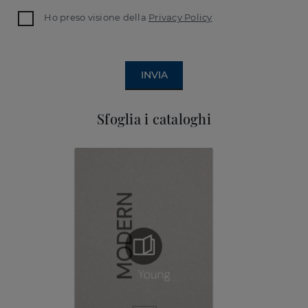
Ho preso visione della
Privacy Policy
INVIA
Sfoglia i cataloghi