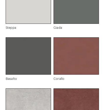
Steppa
Giada
Basalto
Corallo