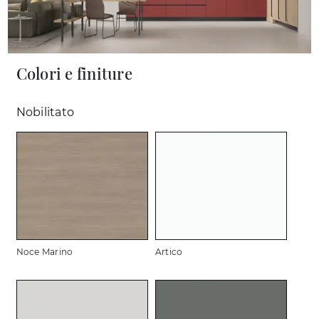
Colori e finiture
Nobilitato
Noce Marino
Artico