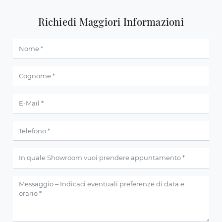
Richiedi Maggiori Informazioni