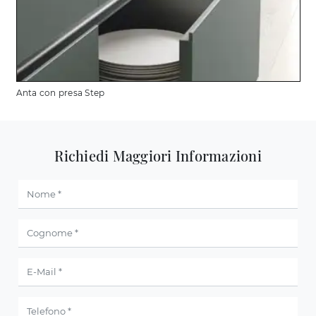
Anta con presa Step
Richiedi Maggiori Informazioni