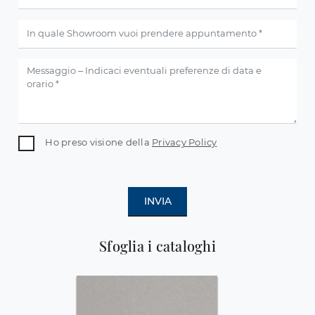
Ho preso visione della
Privacy Policy
INVIA
Sfoglia i cataloghi