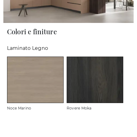
Colori e finiture
Laminato Legno
Noce Marino
Rovere Moka