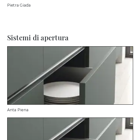
Pietra Giada
Sistemi di apertura
Anta Piena