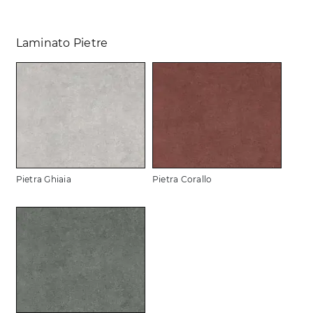
Laminato Pietre
Pietra Ghiaia
Pietra Corallo