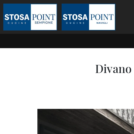
Divano 