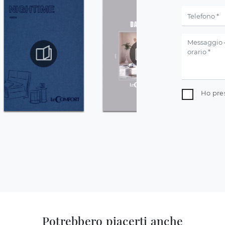
Ho pre
Potrebbero piacerti anche