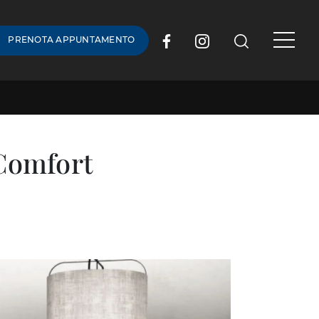
PRENOTA APPUNTAMENTO
 Comfort