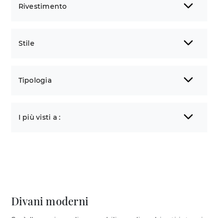
Rivestimento
Stile
Tipologia
I più visti a :
Divani moderni