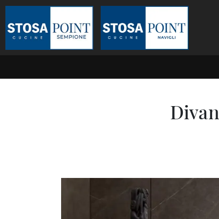
Divan