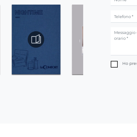
Ho pre