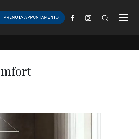
PRENOTA APPUNTAMENTO
omfort