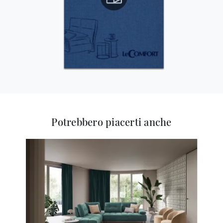
Potrebbero piacerti anche