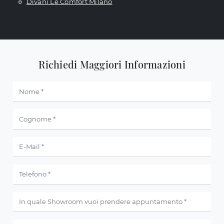
Divani Le Comfort Milano
Richiedi Maggiori Informazioni