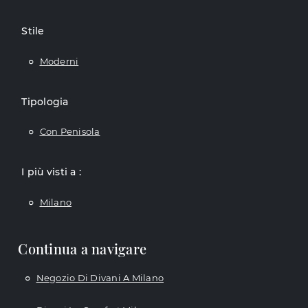
Stile
Moderni
Tipologia
Con Penisola
I più visti a :
Milano
Continua a navigare
Negozio Di Divani A Milano