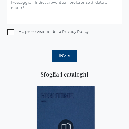
Ho preso visione della
Privacy Policy
INVIA
Sfoglia i cataloghi