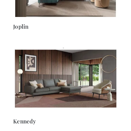
Joplin
Kennedy