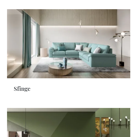
Sfinge