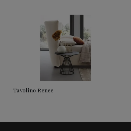
Tavolino Renee