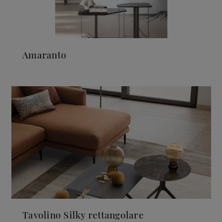
Amaranto
Tavolino Silky rettangolare