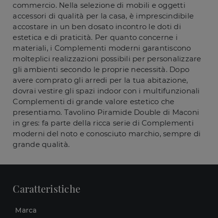
commercio. Nella selezione di mobili e oggetti
accessori di qualità per la casa, è imprescindibile
accostare in un ben dosato incontro le doti di
estetica e di praticità. Per quanto concerne i
materiali, i Complementi moderni garantiscono
molteplici realizzazioni possibili per personalizzare
gli ambienti secondo le proprie necessità. Dopo
avere comprato gli arredi per la tua abitazione,
dovrai vestire gli spazi indoor con i multifunzionali
Complementi di grande valore estetico che
presentiamo. Tavolino Piramide Double di Maconi
in gres: fa parte della ricca serie di Complementi
moderni del noto e conosciuto marchio, sempre di
grande qualità.
Caratteristiche
Marca