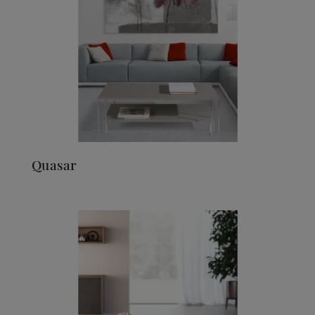
Quasar