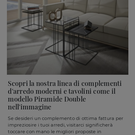
Scopri la nostra linea di complementi
d'arredo moderni e tavolini come il
modello Piramide Double
nell'immagine
Se desideri un complemento di ottima fattura per
impreziosire i tuoi arredi, visitarci significherà
toccare con mano le migliori proposte in