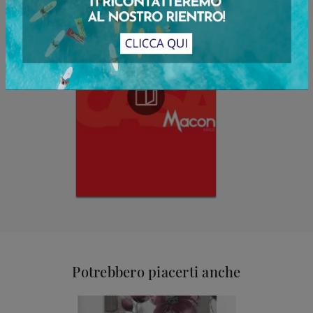
Potrebbero piacerti anche