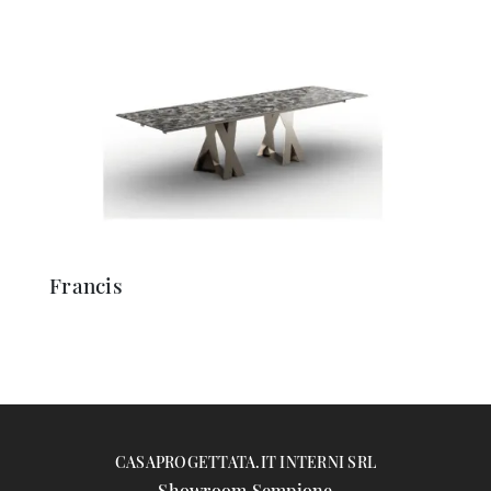
Francis
CASAPROGETTATA.IT INTERNI SRL
Showroom Sempione