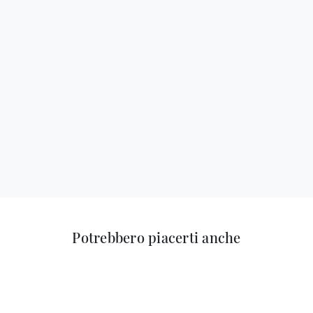
Potrebbero piacerti anche