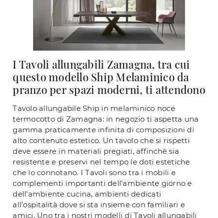
I Tavoli allungabili Zamagna, tra cui
questo modello Ship Melaminico da
pranzo per spazi moderni, ti attendono
Tavolo allungabile Ship in melaminico noce
termocotto di Zamagna: in negozio ti aspetta una
gamma praticamente infinita di composizioni di
alto contenuto estetico. Un tavolo che si rispetti
deve essere in materiali pregiati, affinchè sia
resistente e preservi nel tempo le doti estetiche
che lo connotano. I Tavoli sono tra i mobili e
complementi importanti dell'ambiente giorno e
dell'ambiente cucina, ambienti dedicati
all'ospitalità dove si sta insieme con familiari e
amici. Uno tra i nostri modelli di Tavoli allungabili