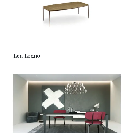
Lea Legno