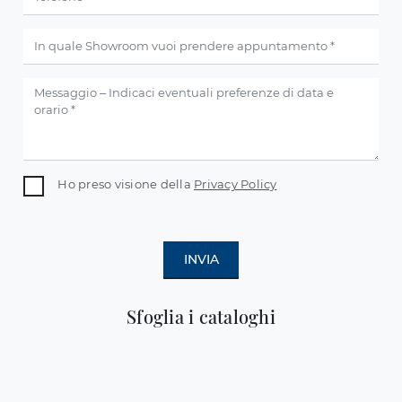
Ho preso visione della
Privacy Policy
INVIA
Sfoglia i cataloghi