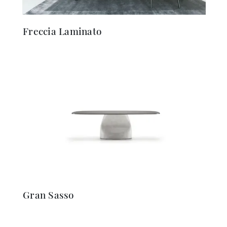
Freccia Laminato
Gran Sasso