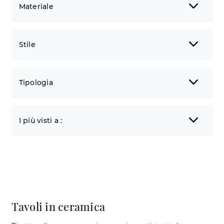
Materiale
Stile
Tipologia
I più visti a :
Tavoli in ceramica