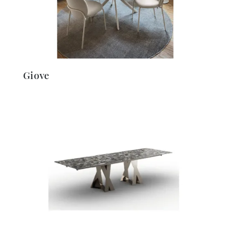
Giove