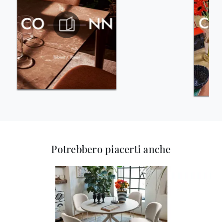
Potrebbero piacerti anche