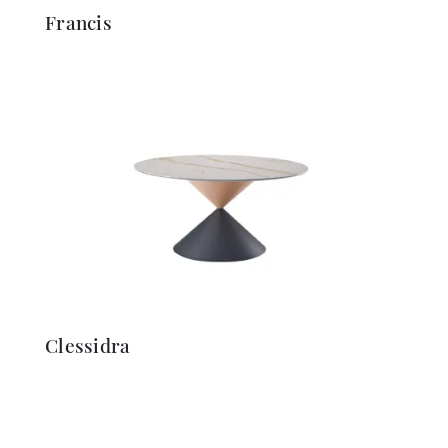
Francis
Clessidra