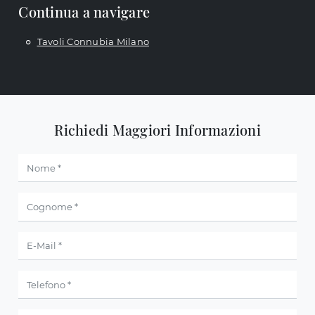
Continua a navigare
Tavoli Connubia Milano
Richiedi Maggiori Informazioni