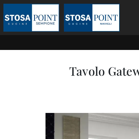
Tavolo Gatew