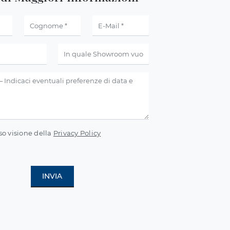
so visione della
Privacy Policy
INVIA