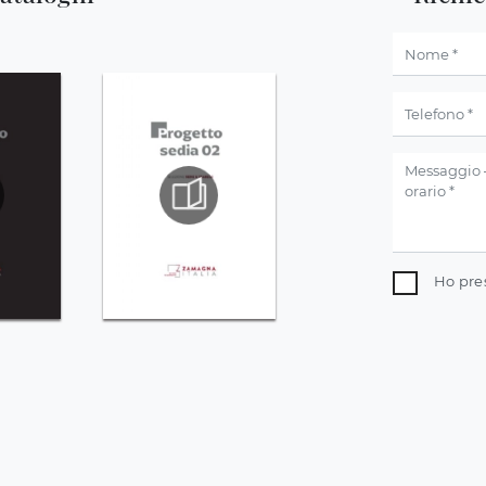
Ho pre