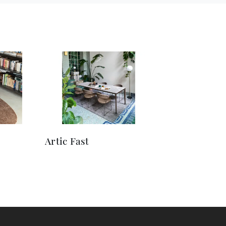
Artic Fast