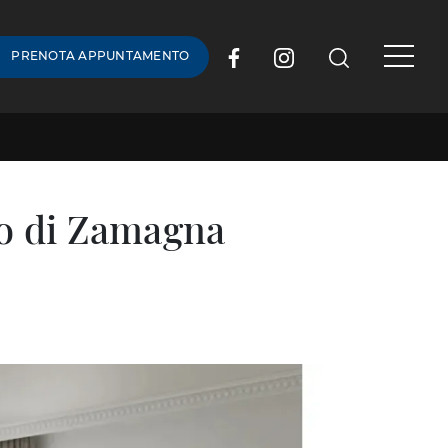
PRENOTA APPUNTAMENTO
to di Zamagna