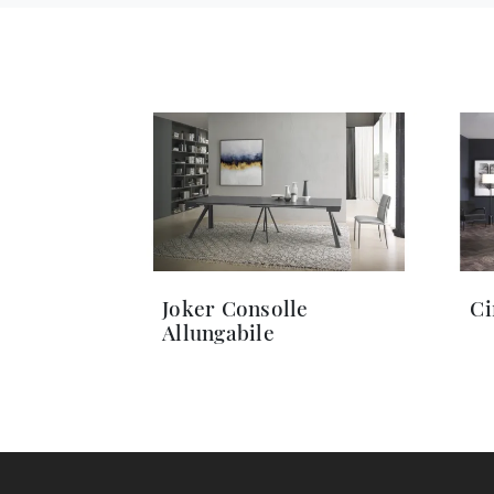
Joker Consolle
Ci
Allungabile