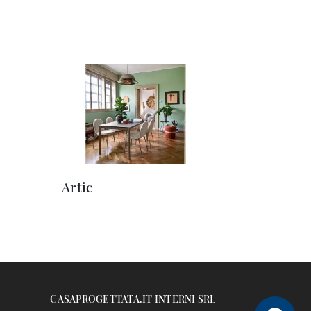
Artic
CASAPROGETTATA.IT INTERNI SRL