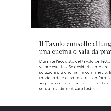
Il Tavolo consolle allun
una cucina o sala da pr
Durante l'acquisto del tavolo perfetto 
valore estetico. Se desideri cambiare 
soluzioni più originali in commercio. I
modello da cucina mostrato in foto. Ne
soggiorno o la cucina. Scegli i mobili 
senza mai dimenticare l'estetica.