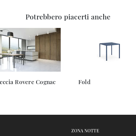
Potrebbero piacerti anche
eccia Rovere Cognac
Fold
ZONA NOTTE