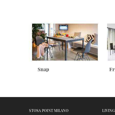
Snap
Fr
STOSA POINT MILANO
LIVING