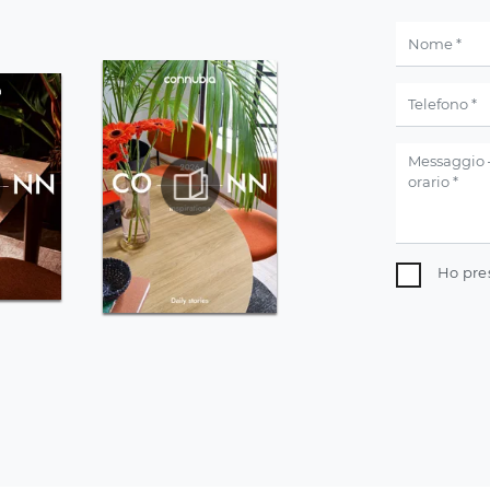
Ho pre