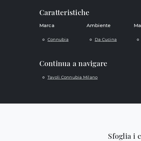
Caratteristiche
Marca
Ambiente
Ma
Connubia
Da Cucina
Continua a navigare
Tavoli Connubia Milano
Sfoglia i 