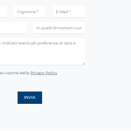
so visione della
Privacy Policy
INVIA