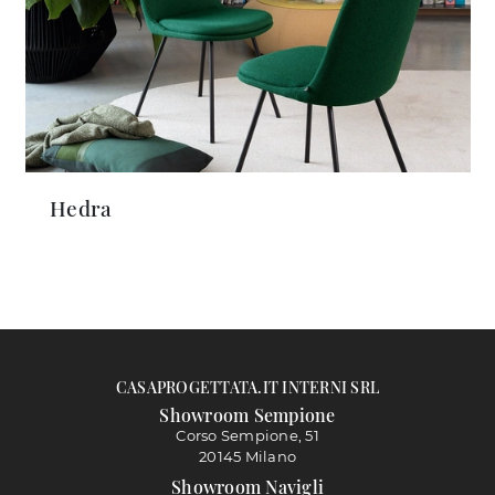
Hedra
CASAPROGETTATA.IT INTERNI SRL
Showroom Sempione
Corso Sempione, 51
20145 Milano
Showroom Navigli