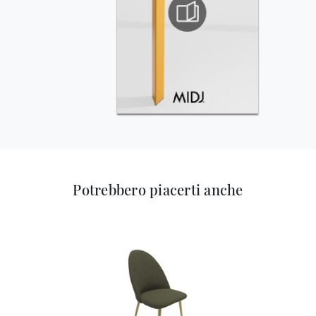
Potrebbero piacerti anche