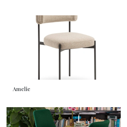
Amelie