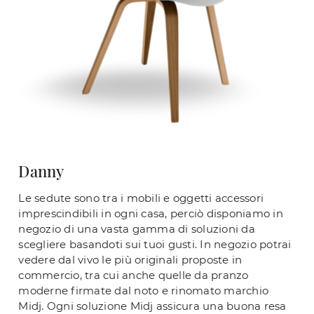
Danny
Le sedute sono tra i mobili e oggetti accessori
imprescindibili in ogni casa, perciò disponiamo in
negozio di una vasta gamma di soluzioni da
scegliere basandoti sui tuoi gusti. In negozio potrai
vedere dal vivo le più originali proposte in
commercio, tra cui anche quelle da pranzo
moderne firmate dal noto e rinomato marchio
Midj. Ogni soluzione Midj assicura una buona resa