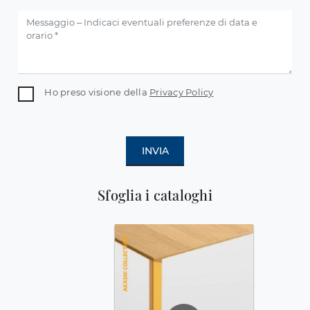
Ho preso visione della
Privacy Policy
INVIA
Sfoglia i cataloghi