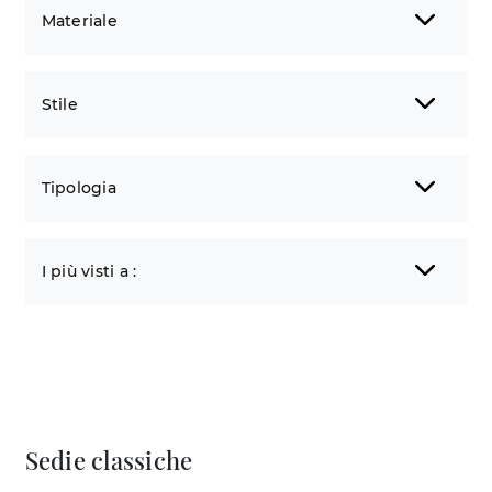
Materiale
Stile
Tipologia
I più visti a :
Sedie classiche