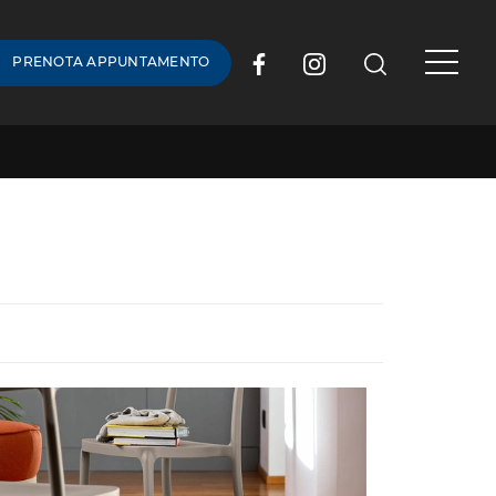
PRENOTA APPUNTAMENTO