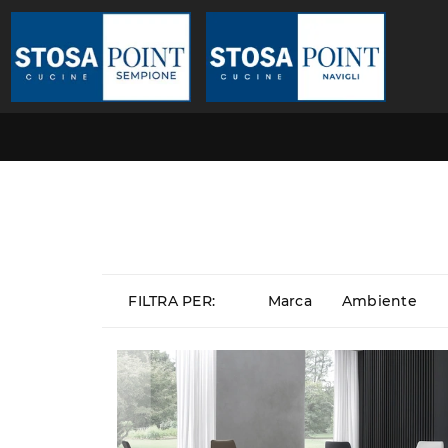
FILTRA PER:
Marca
Ambiente