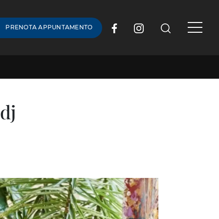
PRENOTA APPUNTAMENTO
dj