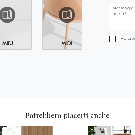
Ho pre
Potrebbero piacerti anche