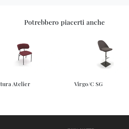
Potrebbero piacerti anche
tura Atelier
Virgo/C SG