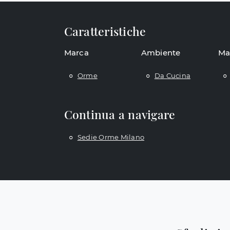
Caratteristiche
Marca
Ambiente
Ma
Orme
Da Cucina
Continua a navigare
Sedie Orme Milano