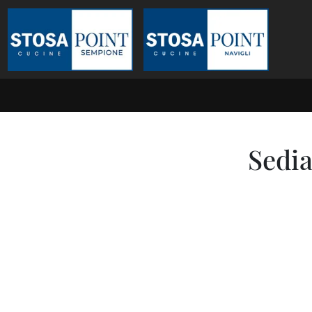
Sedia