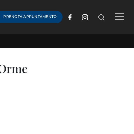
PRENOTA APPUNTAMENTO
i Orme