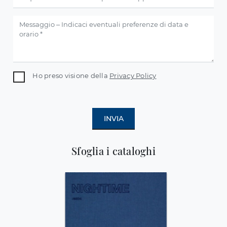
Ho preso visione della
Privacy Policy
INVIA
Sfoglia i cataloghi