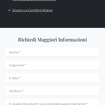
Divani Le Comfort Milano
Richiedi Maggiori Informazioni