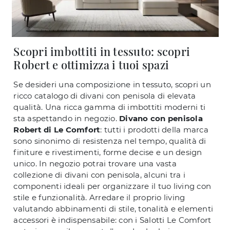
Scopri imbottiti in tessuto: scopri
Robert e ottimizza i tuoi spazi
Se desideri una composizione in tessuto, scopri un
ricco catalogo di divani con penisola di elevata
qualità. Una ricca gamma di imbottiti moderni ti
sta aspettando in negozio.
Divano con penisola
Robert di Le Comfort
: tutti i prodotti della marca
sono sinonimo di resistenza nel tempo, qualità di
finiture e rivestimenti, forme decise e un design
unico. In negozio potrai trovare una vasta
collezione di divani con penisola, alcuni tra i
componenti ideali per organizzare il tuo living con
stile e funzionalità. Arredare il proprio living
valutando abbinamenti di stile, tonalità e elementi
accessori è indispensabile: con i Salotti Le Comfort