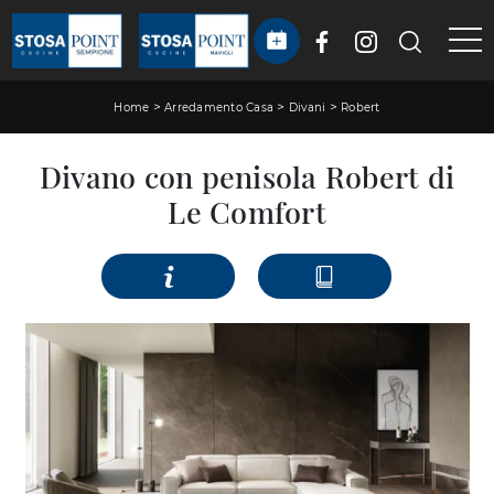
>
>
>
Home
Arredamento Casa
Divani
Robert
Divano con penisola Robert di
Le Comfort