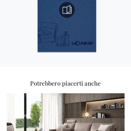
Potrebbero piacerti anche