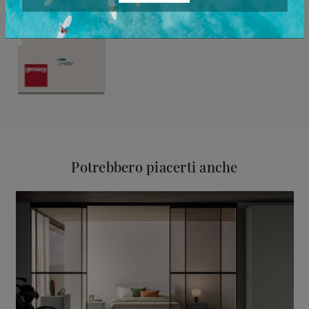
Potrebbero piacerti anche