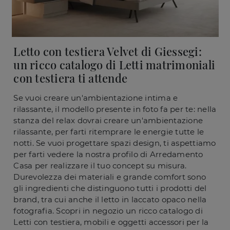
Letto con testiera Velvet di Giessegi:
un ricco catalogo di Letti matrimoniali
con testiera ti attende
Se vuoi creare un'ambientazione intima e
rilassante, il modello presente in foto fa per te: nella
stanza del relax dovrai creare un'ambientazione
rilassante, per farti ritemprare le energie tutte le
notti. Se vuoi progettare spazi design, ti aspettiamo
per farti vedere la nostra profilo di Arredamento
Casa per realizzare il tuo concept su misura.
Durevolezza dei materiali e grande comfort sono
gli ingredienti che distinguono tutti i prodotti del
brand, tra cui anche il letto in laccato opaco nella
fotografia. Scopri in negozio un ricco catalogo di
Letti con testiera, mobili e oggetti accessori per la