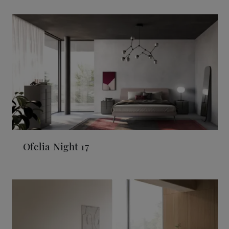
Ofelia Night 17