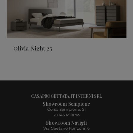
Olivia Night 25
CASAPROGETTATA.IT INTERNI SRL
Showroom Sempione
Corso Sempione, 51
20145 Milano
Showroom Navigli
Via Gaetano Ronzoni, 6