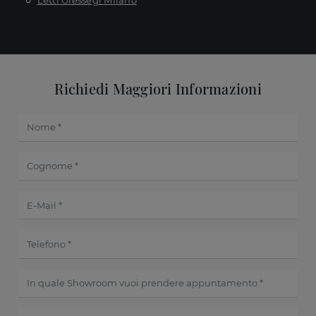
Letti Giessegi Milano
Richiedi Maggiori Informazioni