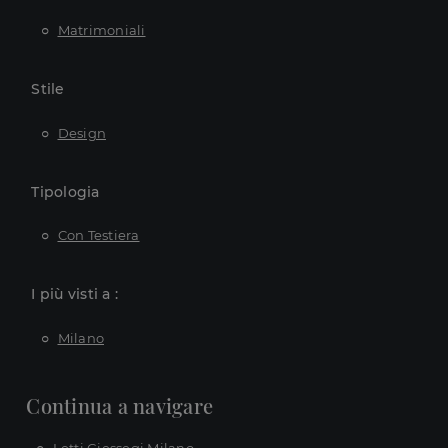
Matrimoniali
Stile
Design
Tipologia
Con Testiera
I più visti a :
Milano
Continua a navigare