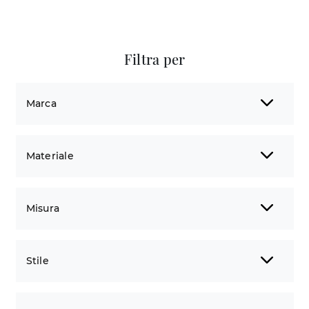
Filtra per
Marca
Materiale
Misura
Stile