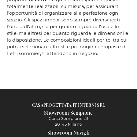
totalmente realizzabili su misura, per assicurarti
l'opportunità di organizzare alla perfezione ogni
spazio. Gli spazi indoor sono sempre diversificati
l'uno dall'altro, sia per quanto riguarda l'uso e lo
stile, ma altresì per quanto riguarda le dimensioni e
la disposizione. Le composizioni ideali per te, tra cui
potrai selezionare altresì le più originali proposte di
Letti sommier, ti attendono in negozio.
CASAPROGETTATA.IT INTERNI SRL
Showroom Sempione
Corso Sempione, 51
20145 Milano
Showroom Navigli