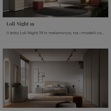
Loli Night 19
Il letto Loli Night 19 in melaminico, tra i modelli con testiera matrimoniali moderni di Orme, è perfetto per assicurarti il sonno più profondo.