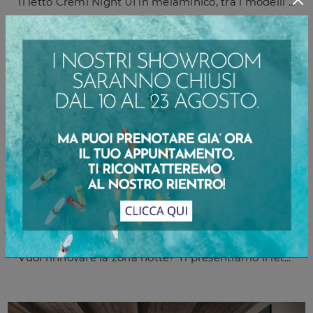
Il letto Cremi Night 01 in melaminico, tra i modelli con testiera matrimoniali moderni di Orme, è pensato per assicurarti il sonno più profondo.
Gap Night 16
Vuoi rinnovare la zona notte? Ti presentiamo il letto in tessuto Gap Night 16 di Orme per spazi moderni.