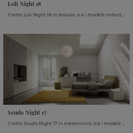
Loli Night 18
Il letto Loli Night 18 in tessuto, tra i modelli imbottiti matrimoniali moderni di Orme, è pensato per assicurarti il sonno più profondo.
Scudo Night 17
Il letto Scudo Night 17 in melaminico, tra i modelli con testiera matrimoniali moderni di Orme, è pensato per assicurarti il riposo migliore.