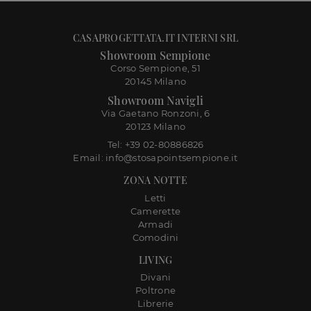
CASAPROGETTATA.IT INTERNI SRL
Showroom Sempione
Corso Sempione, 51
20145 Milano
Showroom Navigli
Via Gaetano Ronzoni, 6
20123 Milano
Tel: +39 02-80886826
Email: info@stosapointsempione.it
ZONA NOTTE
Letti
Camerette
Armadi
Comodini
LIVING
Divani
Poltrone
Librerie