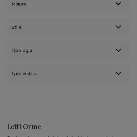
Misura
Stile
Tipologia
I più visti a :
Letti Orme