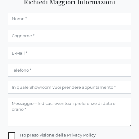
Richiedi Maggiori Informazioni
Ho preso visione della
Privacy Policy