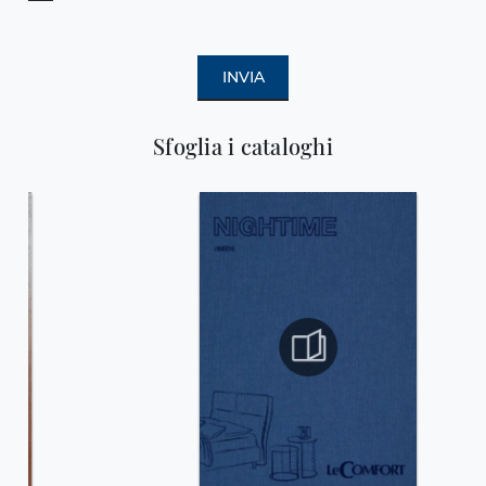
INVIA
Sfoglia i cataloghi