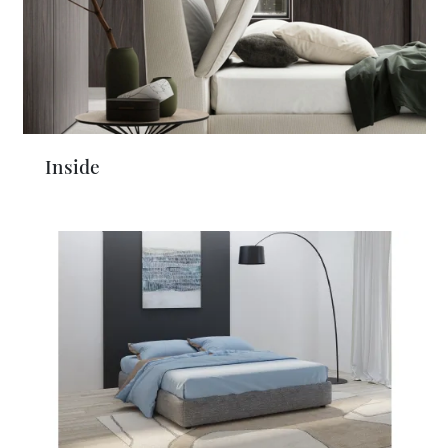
Inside