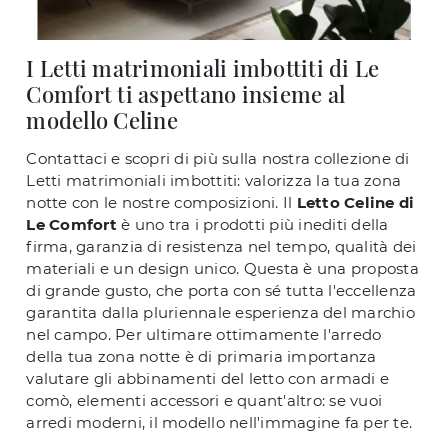
I Letti matrimoniali imbottiti di Le
Comfort ti aspettano insieme al
modello Celine
Contattaci e scopri di più sulla nostra collezione di
Letti matrimoniali imbottiti: valorizza la tua zona
notte con le nostre composizioni. Il
Letto Celine di
Le Comfort
è uno tra i prodotti più inediti della
firma, garanzia di resistenza nel tempo, qualità dei
materiali e un design unico. Questa è una proposta
di grande gusto, che porta con sé tutta l'eccellenza
garantita dalla pluriennale esperienza del marchio
nel campo. Per ultimare ottimamente l'arredo
della tua zona notte è di primaria importanza
valutare gli abbinamenti del letto con armadi e
comò, elementi accessori e quant'altro: se vuoi
arredi moderni, il modello nell'immagine fa per te.