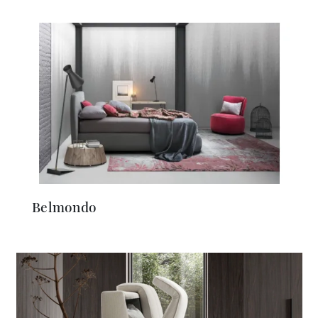
Belmondo