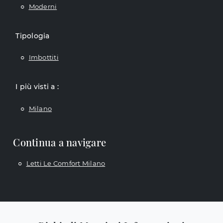
Moderni
Tipologia
Imbottiti
I più visti a :
Milano
Continua a navigare
Letti Le Comfort Milano