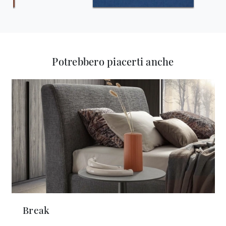
Potrebbero piacerti anche
Break