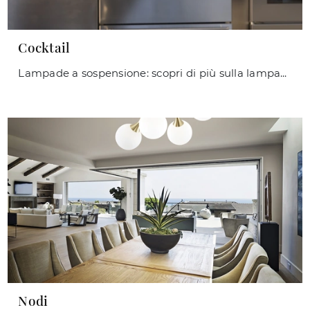
Cocktail
Lampade a sospensione: scopri di più sulla lampada Cocktail in vetro che ti consigliamo.
Nodi