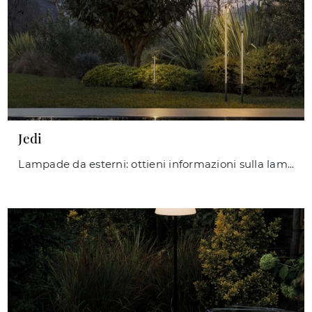
Jedi
Lampade da esterni: ottieni informazioni sulla lampada Jedi in metallo che ti consigliamo.