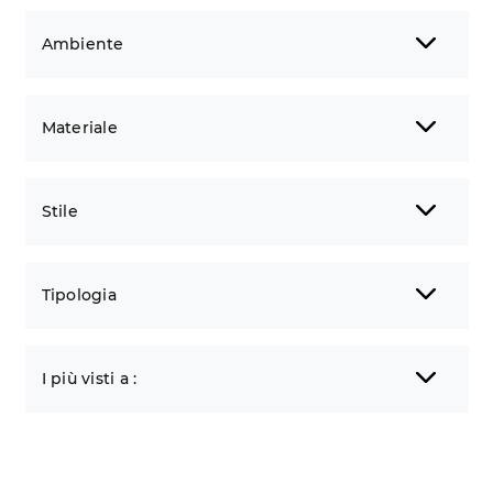
Ambiente
Materiale
Stile
Tipologia
I più visti a :