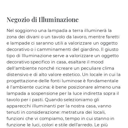
Negozio di Illuminazione
Nel soggiorno una lampada a terra illuminerà la
zona dei divani o un tavolo da lavoro, mentre faretti
e lampade ci saranno utili a valorizzare un oggetto
decorativo o i camminamenti del giardino. Il giusto
tipo di Illuminazione serve a valorizzare un oggetto
decorativo specifico in casa, esaltare il mood
dell'ambiente nonché ricreare un peculiare clima
distensivo e di alto valore estetico. Un locale in cui la
progettazione delle fonti luminose è fondamentale
è l'ambiente cucina: è bene posizionare almeno una
lampada a sospensione per la luce indiretta sopra il
tavolo per i pasti. Quando selezioniamo gli
apparecchi illuminanti per la nostra casa, vanno
tenuti in considerazione: metratura dei locali,
funzioni che vi compiamo, tempo in cui stanno in
funzione le luci, colori e stile dell'arredo. Le più