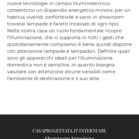
nuove tecnologie in campo illuminotecnico
consentono un dispendio energetico minore, per un
habitus vivendi confortevole e sano: in showroom
troverai lampade e faretti incassati di ogni tipo.
Nella nostra casa un ruolo fondamentale ricopre
l’Illuminazione, che ci supporta in tutti i gesti che
quotidianamente compiamo: è bene quindi disporre
con attenzione lampade e lampadari. Definire quali
sono gli apparecchi ideali per l'illuminazione
domestica non è semplice, in quanto bisogna
valutare con attenzione alcune variabili come
l’ambiente di destinazione e il suo stile.
CASAPROGETTATA.IT INTERNI SRL
Showroom Sempione