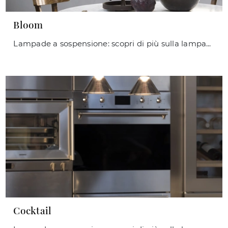
Bloom
Lampade a sospensione: scopri di più sulla lampada Bloom in metallo che ti proponiamo.
Cocktail