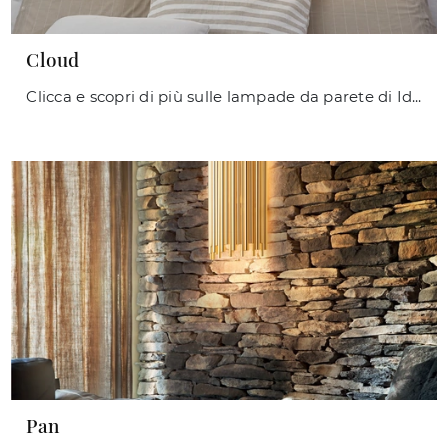
Cloud
Clicca e scopri di più sulle lampade da parete di Ideal Lux: il modello Cloud in metallo ti sta aspettando!
Pan