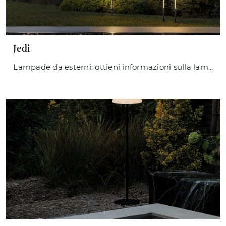
Jedi
Lampade da esterni: ottieni informazioni sulla lampada Jedi in metallo che ti consigliamo.