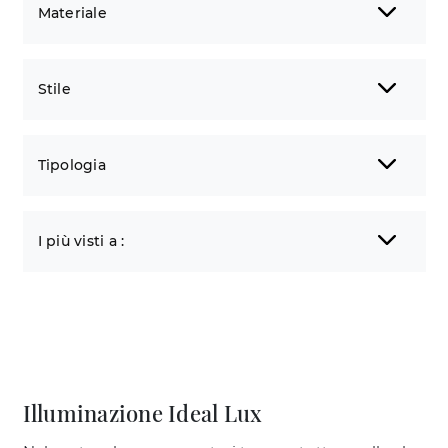
Materiale
Stile
Tipologia
I più visti a :
Illuminazione Ideal Lux