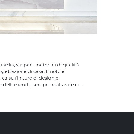
rdia, sia per i materiali di qualità
gettazione di casa. Il noto e
ca su finiture di design e
ve dell'azienda, sempre realizzate con