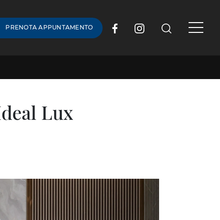
PRENOTA APPUNTAMENTO
Ideal Lux