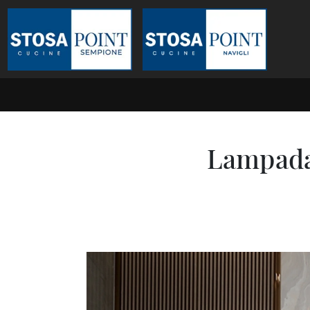
Lampada 