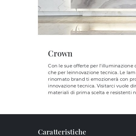
Crown
Con le sue offerte per l'illuminazione
che per leinnovazione tecnica. Le lam
rinomato brand ti emozionerà con propo
innovazione tecnica. Visitarci vuole d
materiali di prima scelta e resistenti 
Caratteristiche