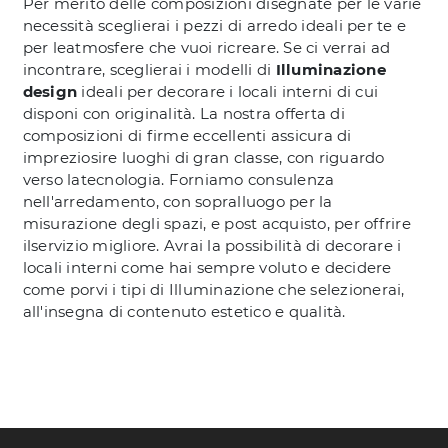
Per merito delle composizioni disegnate per le varie
necessità sceglierai i pezzi di arredo ideali per te e
per leatmosfere che vuoi ricreare. Se ci verrai ad
incontrare, sceglierai i modelli di
Illuminazione
design
ideali per decorare i locali interni di cui
disponi con originalità. La nostra offerta di
composizioni di firme eccellenti assicura di
impreziosire luoghi di gran classe, con riguardo
verso latecnologia. Forniamo consulenza
nell'arredamento, con sopralluogo per la
misurazione degli spazi, e post acquisto, per offrire
ilservizio migliore. Avrai la possibilità di decorare i
locali interni come hai sempre voluto e decidere
come porvi i tipi di Illuminazione che selezionerai,
all'insegna di contenuto estetico e qualità.