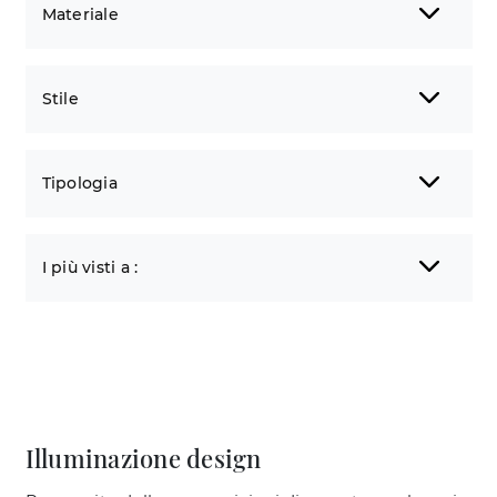
Materiale
Stile
Tipologia
I più visti a :
Illuminazione design