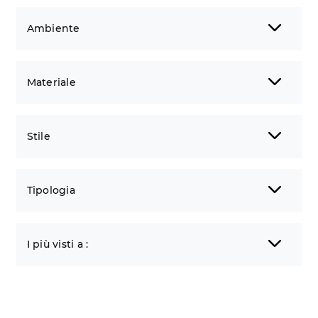
Ambiente
Materiale
Stile
Tipologia
I più visti a :