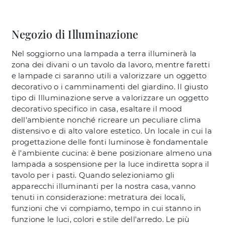
Negozio di Illuminazione
Nel soggiorno una lampada a terra illuminerà la
zona dei divani o un tavolo da lavoro, mentre faretti
e lampade ci saranno utili a valorizzare un oggetto
decorativo o i camminamenti del giardino. Il giusto
tipo di Illuminazione serve a valorizzare un oggetto
decorativo specifico in casa, esaltare il mood
dell'ambiente nonché ricreare un peculiare clima
distensivo e di alto valore estetico. Un locale in cui la
progettazione delle fonti luminose è fondamentale
è l'ambiente cucina: è bene posizionare almeno una
lampada a sospensione per la luce indiretta sopra il
tavolo per i pasti. Quando selezioniamo gli
apparecchi illuminanti per la nostra casa, vanno
tenuti in considerazione: metratura dei locali,
funzioni che vi compiamo, tempo in cui stanno in
funzione le luci, colori e stile dell'arredo. Le più