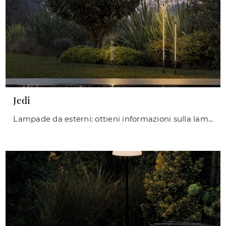
Jedi
Lampade da esterni: ottieni informazioni sulla lampada Jedi in metallo che ti consigliamo.