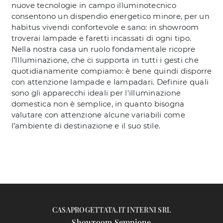
nuove tecnologie in campo illuminotecnico
consentono un dispendio energetico minore, per un
habitus vivendi confortevole e sano: in showroom
troverai lampade e faretti incassati di ogni tipo.
Nella nostra casa un ruolo fondamentale ricopre
l’Illuminazione, che ci supporta in tutti i gesti che
quotidianamente compiamo: è bene quindi disporre
con attenzione lampade e lampadari. Definire quali
sono gli apparecchi ideali per l'illuminazione
domestica non è semplice, in quanto bisogna
valutare con attenzione alcune variabili come
l’ambiente di destinazione e il suo stile.
CASAPROGETTATA.IT INTERNI SRL
Showroom Sempione