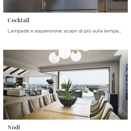
Cocktail
Lampade a sospensione: scopri di più sulla lampada Cocktail in vetro che ti consigliamo.
Nodi