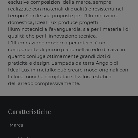
esclusive composizioni della marca, sempre
realizzate con materiali di qualità e resistenti nel
tempo. Con le sue proposte per l’Illuminazione
domestica, Ideal Lux produce progetti
illuminotecnici all’avanguardia, sia per i materiali di
qualità che per l' innovazione tecnica.
L’Illuminazione moderna per interni è un
componente di primo piano nell'arredo di casa, in
quanto coniuga ottimamente grandi doti di
praticità e design. Lampada da terra Angolo di
Ideal Lux in metallo: può creare mood originali con
la luce, nonché completare il valore estetico
dell'arredo complessivamente.
Caratteristiche
Marca