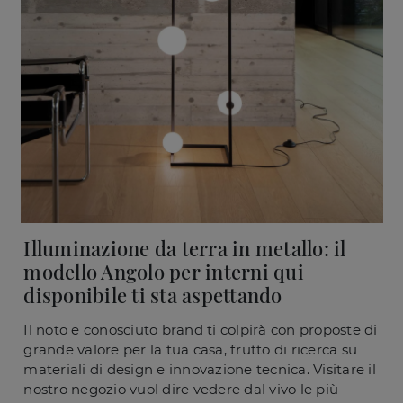
Illuminazione da terra in metallo: il
modello Angolo per interni qui
disponibile ti sta aspettando
Il noto e conosciuto brand ti colpirà con proposte di
grande valore per la tua casa, frutto di ricerca su
materiali di design e innovazione tecnica. Visitare il
nostro negozio vuol dire vedere dal vivo le più