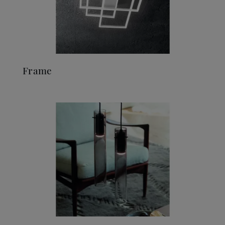
Frame