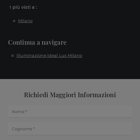
I più visti a :
Milano
Continua a navigare
Illuminazione Ideal Lux Milano
Richiedi Maggiori Informazioni