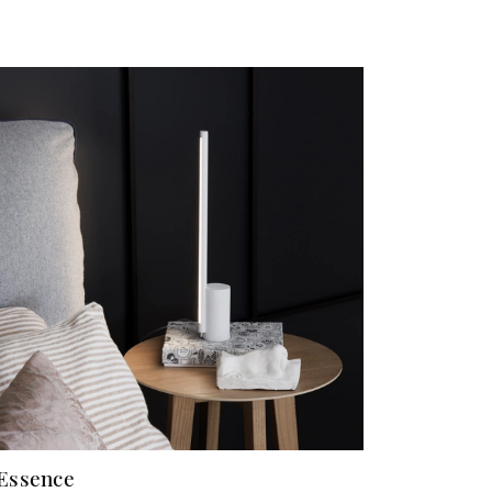
Essence