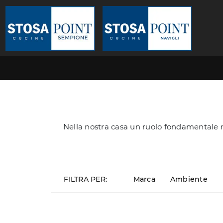
Nella nostra casa un ruolo fondamentale r
FILTRA PER:
Marca
Ambiente