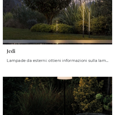
Jedi
Lampade da esterni: ottieni informazioni sulla lampada Jedi in metallo che ti consigliamo.