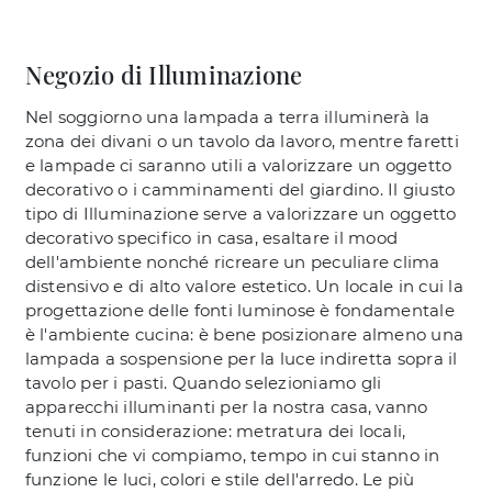
Negozio di Illuminazione
Nel soggiorno una lampada a terra illuminerà la
zona dei divani o un tavolo da lavoro, mentre faretti
e lampade ci saranno utili a valorizzare un oggetto
decorativo o i camminamenti del giardino. Il giusto
tipo di Illuminazione serve a valorizzare un oggetto
decorativo specifico in casa, esaltare il mood
dell'ambiente nonché ricreare un peculiare clima
distensivo e di alto valore estetico. Un locale in cui la
progettazione delle fonti luminose è fondamentale
è l'ambiente cucina: è bene posizionare almeno una
lampada a sospensione per la luce indiretta sopra il
tavolo per i pasti. Quando selezioniamo gli
apparecchi illuminanti per la nostra casa, vanno
tenuti in considerazione: metratura dei locali,
funzioni che vi compiamo, tempo in cui stanno in
funzione le luci, colori e stile dell'arredo. Le più