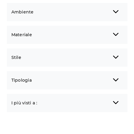
Ambiente
Materiale
Stile
Tipologia
I più visti a :