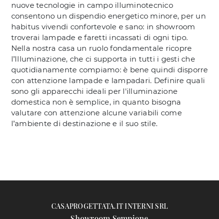
nuove tecnologie in campo illuminotecnico
consentono un dispendio energetico minore, per un
habitus vivendi confortevole e sano: in showroom
troverai lampade e faretti incassati di ogni tipo.
Nella nostra casa un ruolo fondamentale ricopre
l’Illuminazione, che ci supporta in tutti i gesti che
quotidianamente compiamo: è bene quindi disporre
con attenzione lampade e lampadari. Definire quali
sono gli apparecchi ideali per l'illuminazione
domestica non è semplice, in quanto bisogna
valutare con attenzione alcune variabili come
l’ambiente di destinazione e il suo stile.
CASAPROGETTATA.IT INTERNI SRL
Showroom Sempione