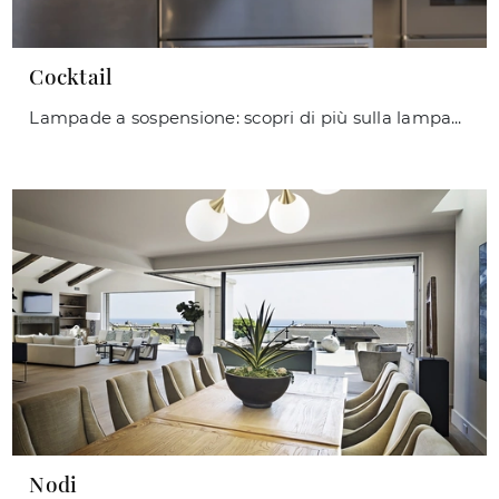
Cocktail
Lampade a sospensione: scopri di più sulla lampada Cocktail in vetro che ti consigliamo.
Nodi