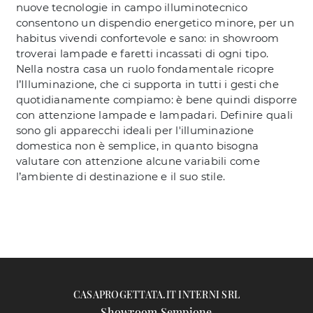
nuove tecnologie in campo illuminotecnico
consentono un dispendio energetico minore, per un
habitus vivendi confortevole e sano: in showroom
troverai lampade e faretti incassati di ogni tipo.
Nella nostra casa un ruolo fondamentale ricopre
l’Illuminazione, che ci supporta in tutti i gesti che
quotidianamente compiamo: è bene quindi disporre
con attenzione lampade e lampadari. Definire quali
sono gli apparecchi ideali per l'illuminazione
domestica non è semplice, in quanto bisogna
valutare con attenzione alcune variabili come
l’ambiente di destinazione e il suo stile.
CASAPROGETTATA.IT INTERNI SRL
Showroom Sempione