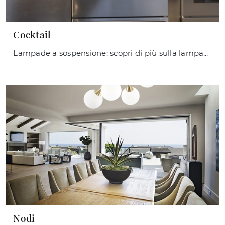
Cocktail
Lampade a sospensione: scopri di più sulla lampada Cocktail in vetro che ti consigliamo.
Nodi