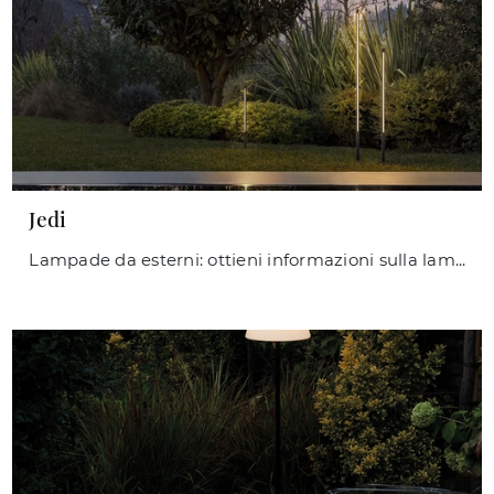
Jedi
Lampade da esterni: ottieni informazioni sulla lampada Jedi in metallo che ti consigliamo.