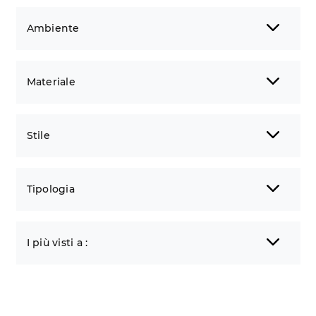
Ambiente
Materiale
Stile
Tipologia
I più visti a :