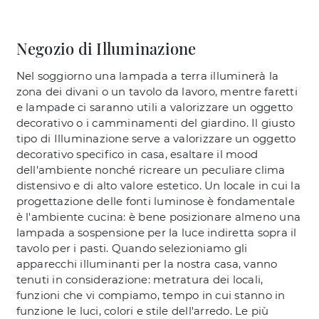
Negozio di Illuminazione
Nel soggiorno una lampada a terra illuminerà la
zona dei divani o un tavolo da lavoro, mentre faretti
e lampade ci saranno utili a valorizzare un oggetto
decorativo o i camminamenti del giardino. Il giusto
tipo di Illuminazione serve a valorizzare un oggetto
decorativo specifico in casa, esaltare il mood
dell'ambiente nonché ricreare un peculiare clima
distensivo e di alto valore estetico. Un locale in cui la
progettazione delle fonti luminose è fondamentale
è l'ambiente cucina: è bene posizionare almeno una
lampada a sospensione per la luce indiretta sopra il
tavolo per i pasti. Quando selezioniamo gli
apparecchi illuminanti per la nostra casa, vanno
tenuti in considerazione: metratura dei locali,
funzioni che vi compiamo, tempo in cui stanno in
funzione le luci, colori e stile dell'arredo. Le più