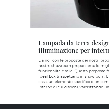
Lampada da terra design 
illuminazione per intern
Da noi, con le proposte dei nostri proge
nostro showroom proponiamo le miglior
funzionalità e stile. Questa proposta f
Ideal Lux ti aspettano in showroom. L’
casa, un elemento specifico o un comp
interno di cui disponi, valorizzando 