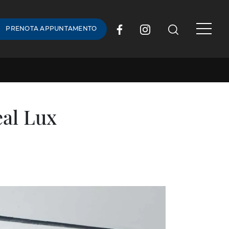
PRENOTA APPUNTAMENTO
eal Lux