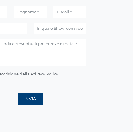
so visione della
Privacy Policy
INVIA