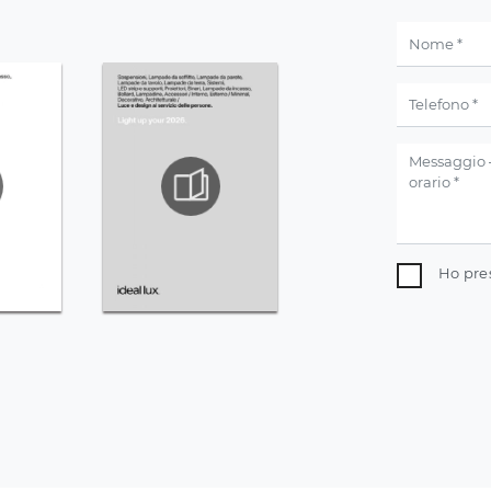
Ho pre