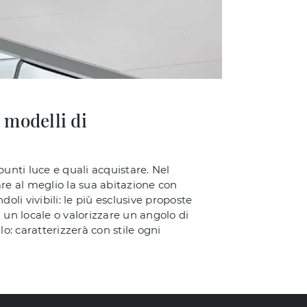
 modelli di
 punti luce e quali acquistare. Nel
re al meglio la sua abitazione con
oli vivibili: le più esclusive proposte
 un locale o valorizzare un angolo di
: caratterizzerà con stile ogni