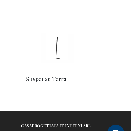
Suspense Terra
CASAPROGETTATA.IT INTERNI SRL