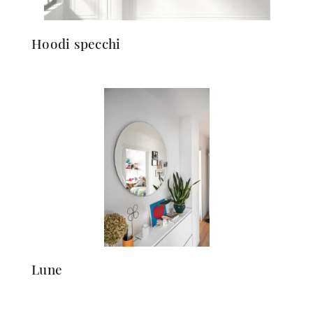
Hoodi specchi
Lune