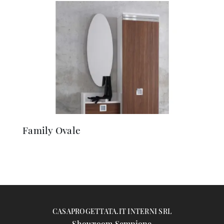
Family Ovale
CASAPROGETTATA.IT INTERNI SRL
Showroom Sempione