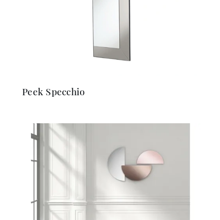
Peek Specchio