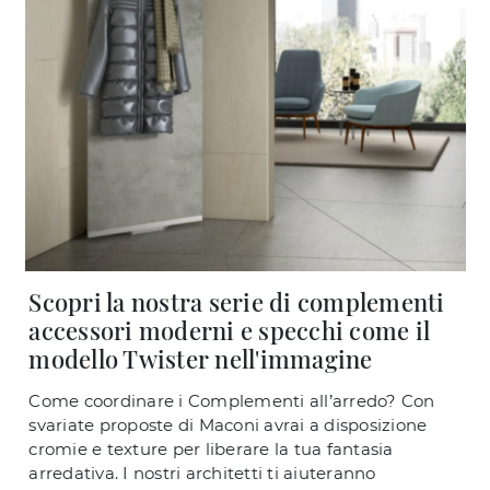
Scopri la nostra serie di complementi
accessori moderni e specchi come il
modello Twister nell'immagine
Come coordinare i Complementi all’arredo? Con
svariate proposte di Maconi avrai a disposizione
cromie e texture per liberare la tua fantasia
arredativa. I nostri architetti ti aiuteranno