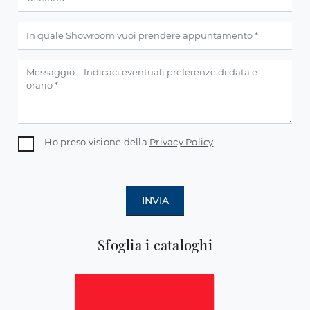
Ho preso visione della
Privacy Policy
INVIA
Sfoglia i cataloghi