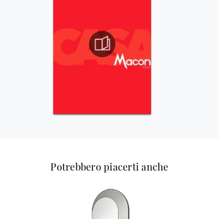
Potrebbero piacerti anche