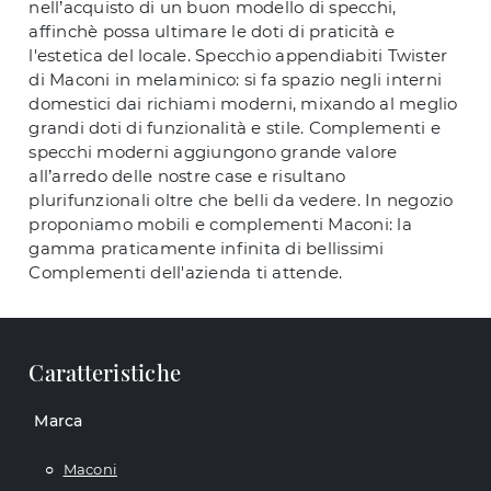
nell’acquisto di un buon modello di specchi,
affinchè possa ultimare le doti di praticità e
l'estetica del locale. Specchio appendiabiti Twister
di Maconi in melaminico: si fa spazio negli interni
domestici dai richiami moderni, mixando al meglio
grandi doti di funzionalità e stile. Complementi e
specchi moderni aggiungono grande valore
all’arredo delle nostre case e risultano
plurifunzionali oltre che belli da vedere. In negozio
proponiamo mobili e complementi Maconi: la
gamma praticamente infinita di bellissimi
Complementi dell'azienda ti attende.
Caratteristiche
Marca
Maconi