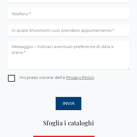
Ho preso visione della
Privacy Policy
INVIA
Sfoglia i cataloghi