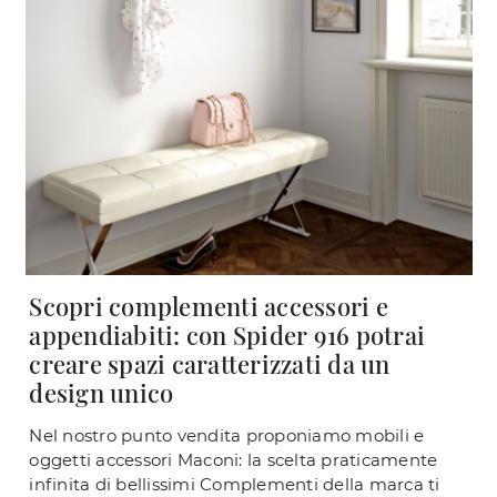
Scopri complementi accessori e
appendiabiti: con Spider 916 potrai
creare spazi caratterizzati da un
design unico
Nel nostro punto vendita proponiamo mobili e
oggetti accessori Maconi: la scelta praticamente
infinita di bellissimi Complementi della marca ti