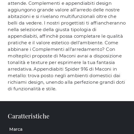
attende. Complementi e appendiabiti design
aggiungono grande valore all’arredo delle nostre
abitazioni e si rivelano multifunzionali oltre che
belli da vedere. I nostri progettisti ti affiancheranno
nella selezione della giusta tipologia di
appendiabiti, affinchè possa completare le qualità
pratiche e il valore estetico dell'ambiente. Come
abbinare i Complementi all’arredamento? Con
molteplici proposte di Maconi avrai a disposizione
tonalità e texture per esprimere la tua fantasia
arredativa. Appendiabiti Spider 916 di Maconi in
metallo: trova posto negli ambienti domestici dai
richiami design, unendo alla perfezione grandi doti
di funzionalità e stile.
Caratteristiche
Marca