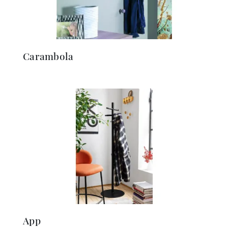
Carambola
App