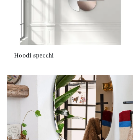
Hoodi specchi