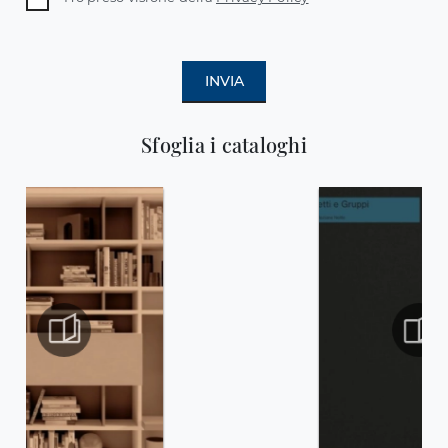
INVIA
Sfoglia i cataloghi