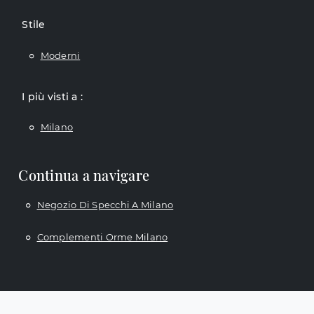
Stile
Moderni
I più visti a :
Milano
Continua a navigare
Negozio Di Specchi A Milano
Complementi Orme Milano