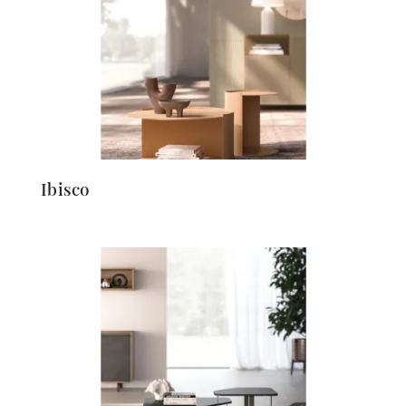
Ibisco