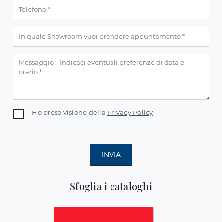
Ho preso visione della
Privacy Policy
INVIA
Sfoglia i cataloghi