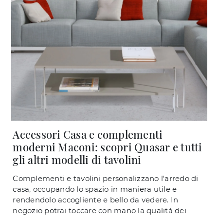
Accessori Casa e complementi
moderni Maconi: scopri Quasar e tutti
gli altri modelli di tavolini
Complementi e tavolini personalizzano l'arredo di
casa, occupando lo spazio in maniera utile e
rendendolo accogliente e bello da vedere. In
negozio potrai toccare con mano la qualità dei