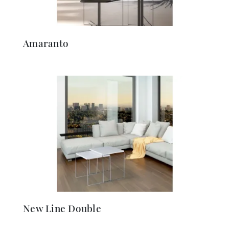
Amaranto
New Line Double