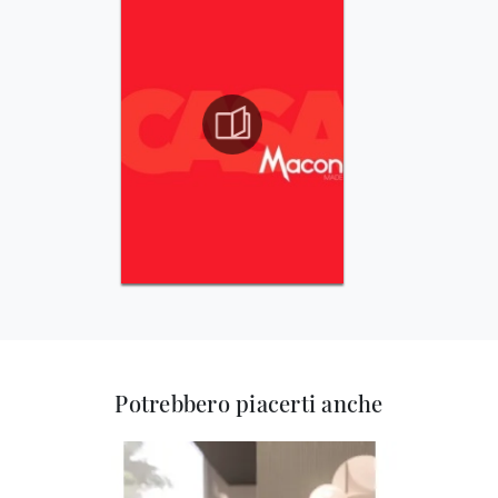
Potrebbero piacerti anche