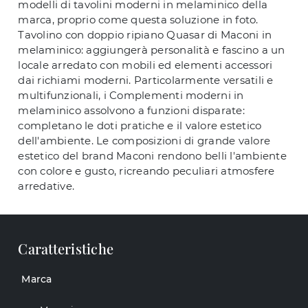
modelli di tavolini moderni in melaminico della
marca, proprio come questa soluzione in foto.
Tavolino con doppio ripiano Quasar di Maconi in
melaminico: aggiungerà personalità e fascino a un
locale arredato con mobili ed elementi accessori
dai richiami moderni. Particolarmente versatili e
multifunzionali, i Complementi moderni in
melaminico assolvono a funzioni disparate:
completano le doti pratiche e il valore estetico
dell'ambiente. Le composizioni di grande valore
estetico del brand Maconi rendono belli l'ambiente
con colore e gusto, ricreando peculiari atmosfere
arredative.
Caratteristiche
Marca