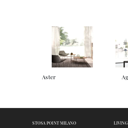
Aster
Ag
STOSA POINT MILANO
LIVING