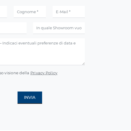
so visione della
Privacy Policy
INVIA