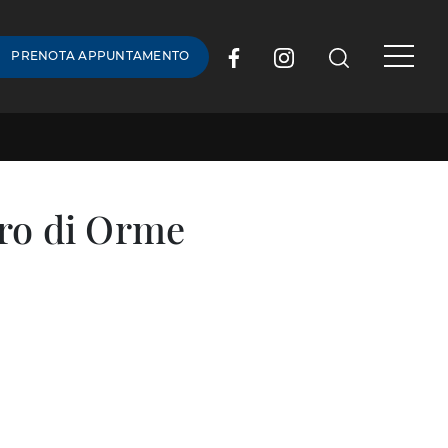
PRENOTA APPUNTAMENTO
aro di Orme