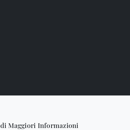
edi Maggiori Informazioni