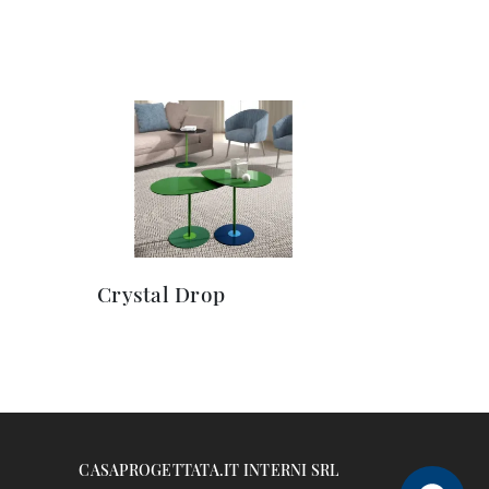
Crystal Drop
CASAPROGETTATA.IT INTERNI SRL