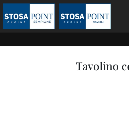
Tavolino c